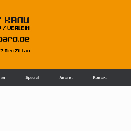
ren
Special
Anfahrt
Kontakt