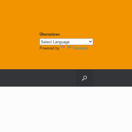
Übersetzen
Powered by
Translate