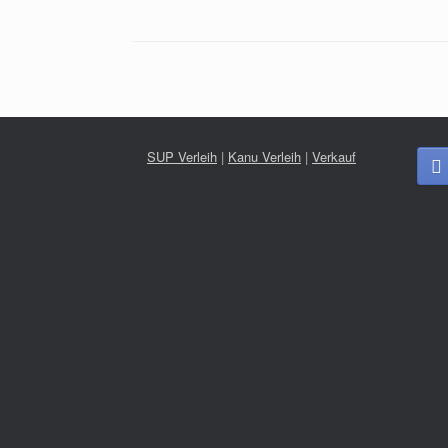
SUP Verleih
|
Kanu Verleih
|
Verkauf