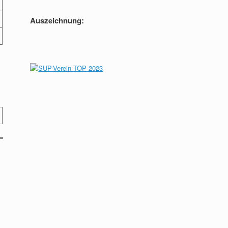
Auszeichnung: