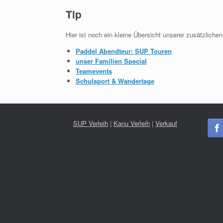
Tip
Hier ist noch ein kleine Übersicht unserer zusätzliche
Paddel Abendteur: SUP Touren
unser Familien Special
Teamevents
Schulsport & Wandertage
SUP Verleih
|
Kanu Verleih
|
Verkauf