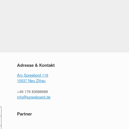
Adresse & Kontakt
Am Spreebord 119
15537 Neu Zittau
+49 176 83688688
info@spreeboard.de
Partner