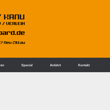
ren
Special
Anfahrt
Kontakt