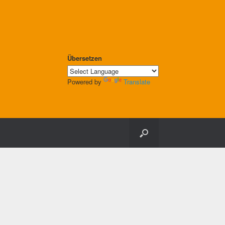
Übersetzen
Powered by
Translate