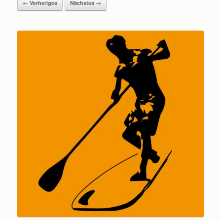
← Vorheriges
Nächstes →