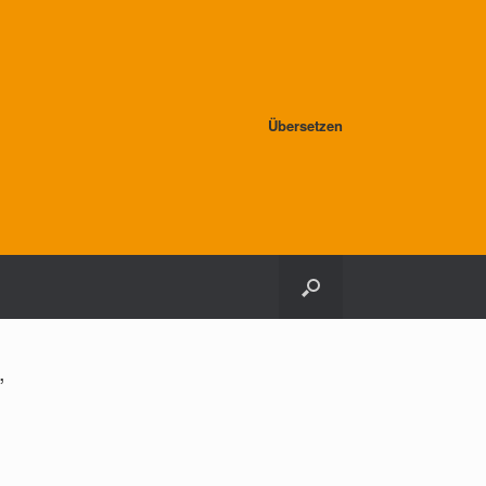
Übersetzen
,