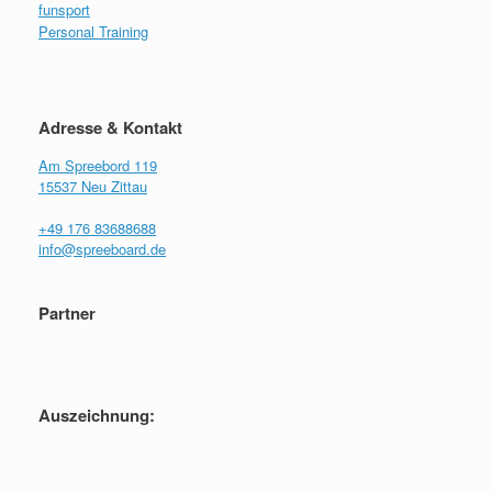
funsport
Personal Training
Adresse & Kontakt
Am Spreebord 119
15537 Neu Zittau
+49 176 83688688
info@spreeboard.de
Partner
Auszeichnung: